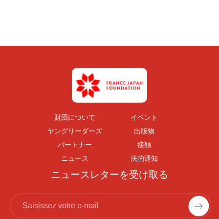
財団について
イベント
ヤングリーダーズ
出版物
パートナー
接触
ニュース
法的通知
ニュースレターを受け取る