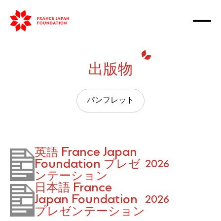
出版物
パンフレット
英語 France Japan
Foundation プレゼ
2026
ンテーション
日本語 France
Japan Foundation
2026
プレゼンテーション