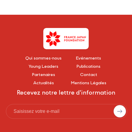
Qui sommes-nous
Événements
Young Leaders
Publications
Partenaires
Contact
Actualités
Mentions Légales
Recevez notre lettre d'information