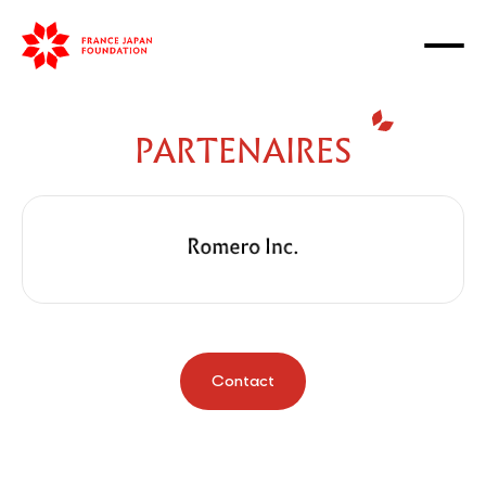
PARTENAIRES
Contact